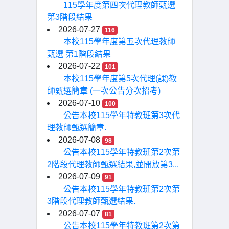
115學年度第四次代理教師甄選
第3階段結果
2026-07-27
116
本校115學年度第五次代理教師
甄選 第1階段結果
2026-07-22
101
本校115學年度第5次代理(課)教
師甄選簡章 (一次公告分次招考)
2026-07-10
100
公告本校115學年特教班第3次代
理教師甄選簡章.
2026-07-08
98
公告本校115學年特教班第2次第
2階段代理教師甄選結果,並開放第3...
2026-07-09
91
公告本校115學年特教班第2次第
3階段代理教師甄選結果.
2026-07-07
81
公告本校115學年特教班第2次第