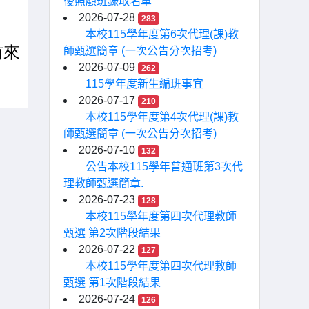
後照顧班錄取名單
2026-07-28
283
本校115學年度第6次代理(課)教
前來
師甄選簡章 (一次公告分次招考)
2026-07-09
262
115學年度新生編班事宜
2026-07-17
210
本校115學年度第4次代理(課)教
師甄選簡章 (一次公告分次招考)
2026-07-10
132
公告本校115學年普通班第3次代
理教師甄選簡章.
2026-07-23
128
本校115學年度第四次代理教師
甄選 第2次階段結果
2026-07-22
127
本校115學年度第四次代理教師
甄選 第1次階段結果
2026-07-24
126