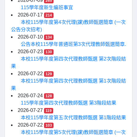
2026-07-09
265
115學年度新生編班事宜
2026-07-17
214
本校115學年度第4次代理(課)教師甄選簡章 (一次
公告分次招考)
2026-07-10
134
公告本校115學年普通班第3次代理教師甄選簡章.
2026-07-23
130
本校115學年度第四次代理教師甄選 第2次階段結
果
2026-07-22
129
本校115學年度第四次代理教師甄選 第1次階段結
果
2026-07-24
128
115學年度第四次代理教師甄選 第3階段結果
2026-07-27
119
本校115學年度第五次代理教師甄選 第1階段結果
2026-07-22
103
本校115學年度第5次代理(課)教師甄選簡章 (一次