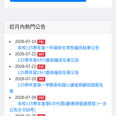
近月內熱門公告
2026-07-10
781
本校115學年度一年級新生常態編班結果公告
2026-07-22
587
115學年度4升5重新編班名單公告
2026-07-22
415
115學年度2升3重新編班名單公告
2026-07-20
305
115學年度第一學期泰和國小課後照顧班錄取名
單
2026-07-28
293
本校115學年度第6次代理(課)教師甄選簡章 (一次
公告分次招考)