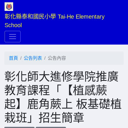
彰化縣泰和國民小學 Tai-He Elementary 
School
首頁
公告列表
公告內容
彰化師大進修學院推廣
教育課程「【植感蕨
起】鹿角蕨上 板基礎植
栽班」招生簡章