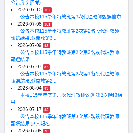
公告分次招考)
2026-07-10
102
公告本校115學年特教班第3次代理教師甄選簡章.
2026-07-08
101
公告本校115學年特教班第2次第2階段代理教師
甄選結果,並開放第3...
2026-07-09
93
公告本校115學年特教班第2次第3階段代理教師
甄選結果.
2026-07-07
83
公告本校115學年特教班第2次第1階段代理教師
甄選結果,並開放第2...
2026-08-04
83
本校115學年度第六次代理教師甄選 第2次階段結
果
2026-07-17
82
公告本校115學年特教班第3次第3階段代理教師
甄選結果 無人報名
2026-07-08
70