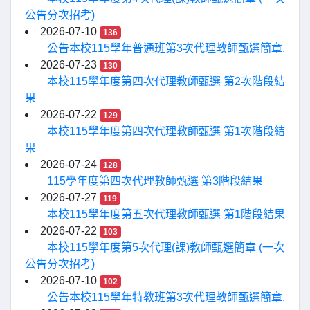
公告分次招考)
2026-07-10
136
公告本校115學年普通班第3次代理教師甄選簡章.
2026-07-23
130
本校115學年度第四次代理教師甄選 第2次階段結
果
2026-07-22
129
本校115學年度第四次代理教師甄選 第1次階段結
果
2026-07-24
128
115學年度第四次代理教師甄選 第3階段結果
2026-07-27
119
本校115學年度第五次代理教師甄選 第1階段結果
2026-07-22
103
本校115學年度第5次代理(課)教師甄選簡章 (一次
公告分次招考)
2026-07-10
102
公告本校115學年特教班第3次代理教師甄選簡章.