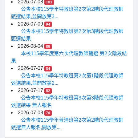
2026-07-08
101
公告本校115學年特教班第2次第2階段代理教師
甄選結果,並開放第3...
2026-07-09
94
公告本校115學年特教班第2次第3階段代理教師
甄選結果.
2026-08-04
86
本校115學年度第六次代理教師甄選 第2次階段結
果
2026-07-07
84
公告本校115學年特教班第2次第1階段代理教師
甄選結果,並開放第2...
2026-07-17
82
公告本校115學年特教班第3次第3階段代理教師
甄選結果 無人報名
2026-07-08
70
公告本校115學年普通班第2次第2階段代理教師
甄選無人報名,開放第...