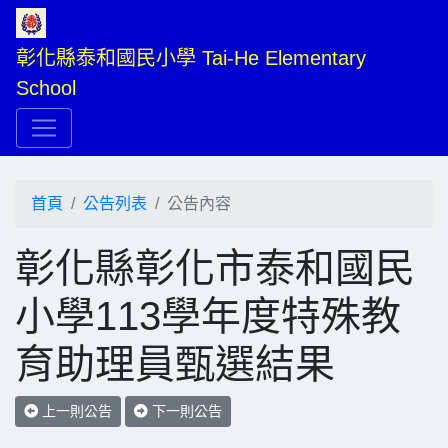
彰化縣泰和國民小學 Tai-He Elementary 
School
首頁
公告列表
公告內容
彰化縣彰化市泰和國民
小學113學年度特殊教
育助理員甄選結果
上一則公告
下一則公告