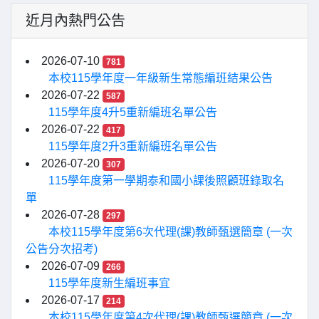
近月內熱門公告
2026-07-10
781
本校115學年度一年級新生常態編班結果公告
2026-07-22
587
115學年度4升5重新編班名單公告
2026-07-22
417
115學年度2升3重新編班名單公告
2026-07-20
307
115學年度第一學期泰和國小課後照顧班錄取名
單
2026-07-28
297
本校115學年度第6次代理(課)教師甄選簡章 (一次
公告分次招考)
2026-07-09
266
115學年度新生編班事宜
2026-07-17
214
本校115學年度第4次代理(課)教師甄選簡章 (一次