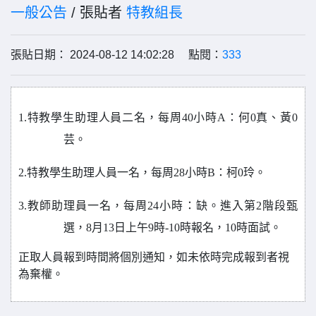
一般公告
/ 張貼者
特教組長
張貼日期： 2024-08-12 14:02:28 點閱：
333
1.
特教學生助理人員二名，每周40小時A：何0真、黃0
芸。
2.
特教學生助理人員一名，每周28小時B：柯0玲。
3.
教師助理員一名，每周24小時：缺。進入第2階段甄
選，8月13日上午9時-10時報名，10時面試。
正取人員報到時間將個別通知，如未依時完成報到者視
為棄權。