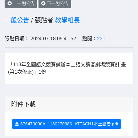
上一則公告
下一則公告
一般公告
/ 張貼者
教學組長
張貼日期： 2024-07-18 09:41:52 點閱：
231
「113年全國語文競賽試辦本土語文讀者劇場競賽計 畫
(第1次修正)」1份
附件下載
376470000A_1130270986_ATTACH1本土讀者.pdf