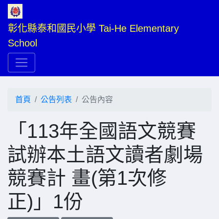
彰化縣泰和國民小學 Tai-He Elementary 
School
首頁
公告列表
公告內容
「113年全國語文競賽
試辦本土語文讀者劇場
競賽計 畫(第1次修
正)」1份