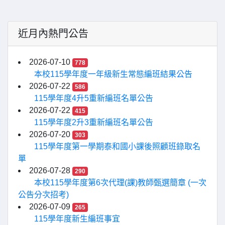
近月內熱門公告
2026-07-10
778
本校115學年度一年級新生常態編班結果公告
2026-07-22
586
115學年度4升5重新編班名單公告
2026-07-22
415
115學年度2升3重新編班名單公告
2026-07-20
303
115學年度第一學期泰和國小課後照顧班錄取名
單
2026-07-28
290
本校115學年度第6次代理(課)教師甄選簡章 (一次
公告分次招考)
2026-07-09
265
115學年度新生編班事宜