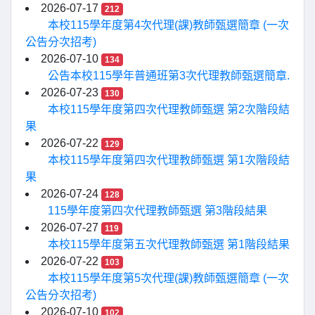
2026-07-17
212
本校115學年度第4次代理(課)教師甄選簡章 (一次
公告分次招考)
2026-07-10
134
公告本校115學年普通班第3次代理教師甄選簡章.
2026-07-23
130
本校115學年度第四次代理教師甄選 第2次階段結
果
2026-07-22
129
本校115學年度第四次代理教師甄選 第1次階段結
果
2026-07-24
128
115學年度第四次代理教師甄選 第3階段結果
2026-07-27
119
本校115學年度第五次代理教師甄選 第1階段結果
2026-07-22
103
本校115學年度第5次代理(課)教師甄選簡章 (一次
公告分次招考)
2026-07-10
102