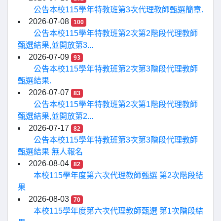
公告本校115學年特教班第3次代理教師甄選簡章.
2026-07-08
100
公告本校115學年特教班第2次第2階段代理教師
甄選結果,並開放第3...
2026-07-09
93
公告本校115學年特教班第2次第3階段代理教師
甄選結果.
2026-07-07
83
公告本校115學年特教班第2次第1階段代理教師
甄選結果,並開放第2...
2026-07-17
82
公告本校115學年特教班第3次第3階段代理教師
甄選結果 無人報名
2026-08-04
82
本校115學年度第六次代理教師甄選 第2次階段結
果
2026-08-03
70
本校115學年度第六次代理教師甄選 第1次階段結