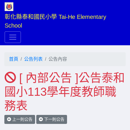
彰化縣泰和國民小學 Tai-He Elementary 
School
首頁
公告列表
公告內容
[ 內部公告 ]公告泰和
國小113學年度教師職
務表
上一則公告
下一則公告