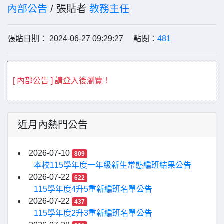
內部公告
/ 張貼者
教務主任
張貼日期： 2024-06-27 09:29:27 點閱：
481
[ 內部公告 ] 請登入後瀏覽！
近月內熱門公告
2026-07-10
809
本校115學年度一年級新生常態編班結果公告
2026-07-22
622
115學年度4升5重新編班名單公告
2026-07-22
437
115學年度2升3重新編班名單公告