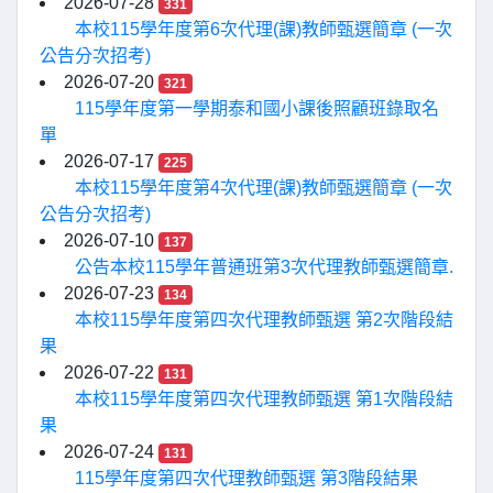
2026-07-28
331
本校115學年度第6次代理(課)教師甄選簡章 (一次
公告分次招考)
2026-07-20
321
115學年度第一學期泰和國小課後照顧班錄取名
單
2026-07-17
225
本校115學年度第4次代理(課)教師甄選簡章 (一次
公告分次招考)
2026-07-10
137
公告本校115學年普通班第3次代理教師甄選簡章.
2026-07-23
134
本校115學年度第四次代理教師甄選 第2次階段結
果
2026-07-22
131
本校115學年度第四次代理教師甄選 第1次階段結
果
2026-07-24
131
115學年度第四次代理教師甄選 第3階段結果