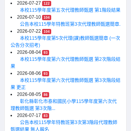
2026-07-27
122
本校115學年度第五次代理教師甄選 第1階段結果
2026-07-10
104
公告本校115學年特教班第3次代理教師甄選簡章.
2026-07-22
104
本校115學年度第5次代理(課)教師甄選簡章 (一次
公告分次招考)
2026-08-04
93
本校115學年度第六次代理教師甄選 第2次階段結
果
2026-08-06
93
本校115學年度第六次代理教師甄選 第3次階段結
果 更正
2026-08-05
86
彰化縣彰化市泰和國民小學115學年度第六次代
理教師甄選 第3次階...
2026-07-17
83
公告本校115學年特教班第3次第3階段代理教師
甄選結果 無人報名