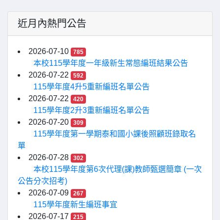
近月內熱門公告
2026-07-10
785
本校115學年度一年級新生常態編班結果公告
2026-07-22
592
115學年度4升5重新編班名單公告
2026-07-22
420
115學年度2升3重新編班名單公告
2026-07-20
309
115學年度第一學期泰和國小課後照顧班錄取名
單
2026-07-28
302
本校115學年度第6次代理(課)教師甄選簡章 (一次
公告分次招考)
2026-07-09
267
115學年度新生編班事宜
2026-07-17
215