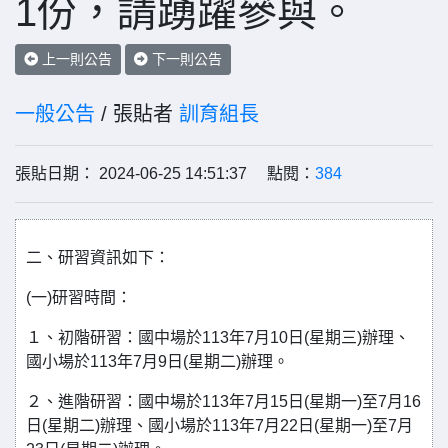
1份，請踴躍參與。
上一則公告
下一則公告
一般公告
/ 張貼者
訓育組長
張貼日期： 2024-06-25 14:51:37 點閱：
384
二、研習資訊如下：
(一)研習時間：
１、初階研習：國中場於113年7月10日(星期三)辦理、
國小場於113年7月9日(星期二)辦理。
２、進階研習：國中場於113年7月15日(星期一)至7月16
日(星期二)辦理、國小場於113年7月22日(星期一)至7月