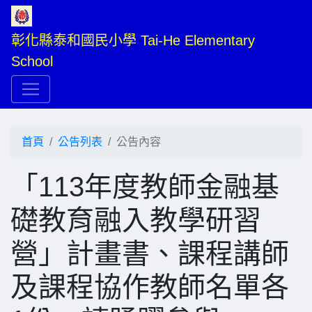
彰化縣泰和國民小學 Tai-He Elementary 
School
首頁
公告列表
公告內容
「113年度教師金融基
礎教育融入教學研習
營」計畫書、課程講師
及課程協作教師名單各