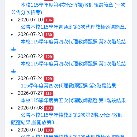
本校115學年度第4次代理(課)教師甄選簡章 (一次
公告分次招考)
2026-07-10
136
公告本校115學年普通班第3次代理教師甄選簡章.
2026-07-23
130
本校115學年度第四次代理教師甄選 第2次階段結
果
2026-07-22
129
本校115學年度第四次代理教師甄選 第1次階段結
果
2026-07-24
129
115學年度第四次代理教師甄選 第3階段結果
2026-07-27
119
本校115學年度第五次代理教師甄選 第1階段結果
2026-07-08
103
公告本校115學年特教班第2次第2階段代理教師
甄選結果,並開放第3...
2026-07-10
103