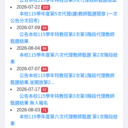
公告本校115學年特教班第3次代理教師甄選簡章.
2026-07-22
103
本校115學年度第5次代理(課)教師甄選簡章 (一次
公告分次招考)
2026-07-09
94
公告本校115學年特教班第2次第3階段代理教師
甄選結果.
2026-08-04
86
本校115學年度第六次代理教師甄選 第2次階段結
果
2026-07-07
84
公告本校115學年特教班第2次第1階段代理教師
甄選結果,並開放第2...
2026-07-17
82
公告本校115學年特教班第3次第3階段代理教師
甄選結果 無人報名
2026-08-03
71
本校115學年度第六次代理教師甄選 第1次階段結
果