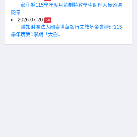
彰化縣115學年度月薪制特教學生助理人員甄選
簡章
2026-07-20
54
轉知財團法人國泰世華銀行文教基金會辦理115
學年度第1學期「大樹...