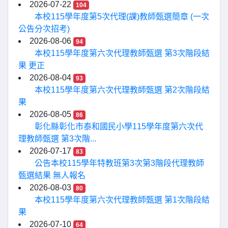
2026-07-22
104
本校115學年度第5次代理(課)教師甄選簡章 (一次
公告分次招考)
2026-08-06
94
本校115學年度第六次代理教師甄選 第3次階段結
果 更正
2026-08-04
93
本校115學年度第六次代理教師甄選 第2次階段結
果
2026-08-05
86
彰化縣彰化市泰和國民小學115學年度第六次代
理教師甄選 第3次階...
2026-07-17
83
公告本校115學年特教班第3次第3階段代理教師
甄選結果 無人報名
2026-08-03
80
本校115學年度第六次代理教師甄選 第1次階段結
果
2026-07-10
64