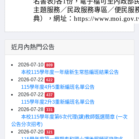
名書表)各1份，電子檔可至內政部
主題服務／民政服務專區／便民服
典），網址：https://www.moi.gov.tw
近月內熱門公告
2026-07-10
809
本校115學年度一年級新生常態編班結果公告
2026-07-22
622
115學年度4升5重新編班名單公告
2026-07-22
437
115學年度2升3重新編班名單公告
2026-07-28
331
本校115學年度第6次代理(課)教師甄選簡章 (一次
公告分次招考)
2026-07-20
321