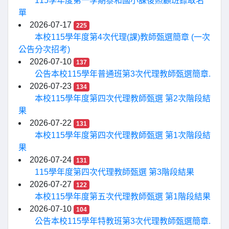
115學年度第一學期泰和國小課後照顧班錄取名
單
2026-07-17
225
本校115學年度第4次代理(課)教師甄選簡章 (一次
公告分次招考)
2026-07-10
137
公告本校115學年普通班第3次代理教師甄選簡章.
2026-07-23
134
本校115學年度第四次代理教師甄選 第2次階段結
果
2026-07-22
131
本校115學年度第四次代理教師甄選 第1次階段結
果
2026-07-24
131
115學年度第四次代理教師甄選 第3階段結果
2026-07-27
122
本校115學年度第五次代理教師甄選 第1階段結果
2026-07-10
104
公告本校115學年特教班第3次代理教師甄選簡章.