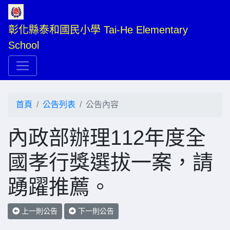
彰化縣泰和國民小學 Tai-He Elementary 
School
首頁
公告列表
公告內容
內政部辦理112年度全
國孝行獎選拔一案，請
踴躍推薦。
上一則公告
下一則公告