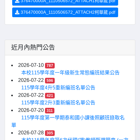
376470000A_1110506572_ATTACH1柯華葳.pdf
376470000A_1110506572_ATTACH2柯華葳.pdf
近月內熱門公告
2026-07-10
787
本校115學年度一年級新生常態編班結果公告
2026-07-22
596
115學年度4升5重新編班名單公告
2026-07-22
421
115學年度2升3重新編班名單公告
2026-07-20
311
115學年度第一學期泰和國小課後照顧班錄取名
單
2026-07-28
305