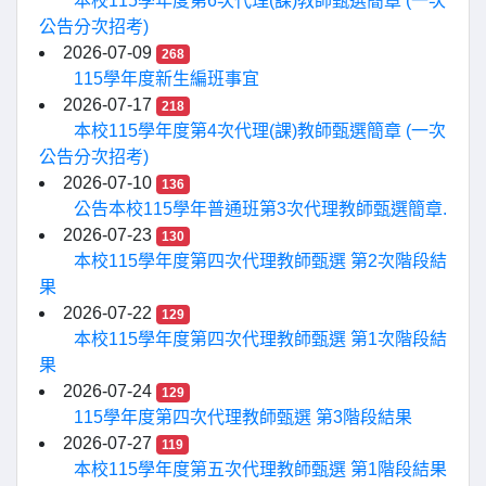
本校115學年度第6次代理(課)教師甄選簡章 (一次
公告分次招考)
2026-07-09
268
115學年度新生編班事宜
2026-07-17
218
本校115學年度第4次代理(課)教師甄選簡章 (一次
公告分次招考)
2026-07-10
136
公告本校115學年普通班第3次代理教師甄選簡章.
2026-07-23
130
本校115學年度第四次代理教師甄選 第2次階段結
果
2026-07-22
129
本校115學年度第四次代理教師甄選 第1次階段結
果
2026-07-24
129
115學年度第四次代理教師甄選 第3階段結果
2026-07-27
119
本校115學年度第五次代理教師甄選 第1階段結果