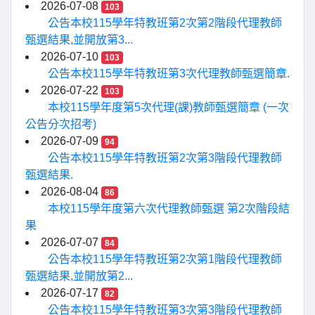
2026-07-08
103
公告本校115學年特教班第2次第2階段代理教師
甄選結果,並開放第3...
2026-07-10
103
公告本校115學年特教班第3次代理教師甄選簡章.
2026-07-22
103
本校115學年度第5次代理(課)教師甄選簡章 (一次
公告分次招考)
2026-07-09
94
公告本校115學年特教班第2次第3階段代理教師
甄選結果.
2026-08-04
86
本校115學年度第六次代理教師甄選 第2次階段結
果
2026-07-07
84
公告本校115學年特教班第2次第1階段代理教師
甄選結果,並開放第2...
2026-07-17
82
公告本校115學年特教班第3次第3階段代理教師