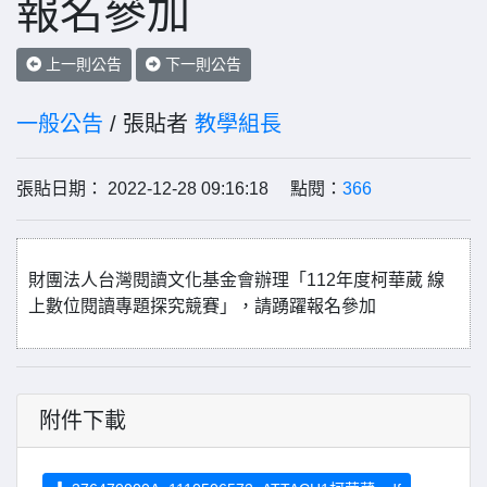
報名參加
上一則公告
下一則公告
一般公告
/ 張貼者
教學組長
張貼日期： 2022-12-28 09:16:18 點閱：
366
財團法人台灣閱讀文化基金會辦理「112年度柯華葳 線
上數位閱讀專題探究競賽」，請踴躍報名參加
附件下載