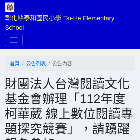
彰化縣泰和國民小學 Tai-He Elementary 
School
首頁
公告列表
公告內容
財團法人台灣閱讀文化
基金會辦理「112年度
柯華葳 線上數位閱讀專
題探究競賽」，請踴躍