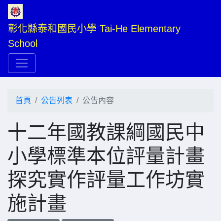
彰化縣泰和國民小學 Tai-He Elementary 
School
首頁
公告列表
公告內容
十二年國教課綱國民中
小學標準本位評量計畫
探究實作評量工作坊實
施計畫