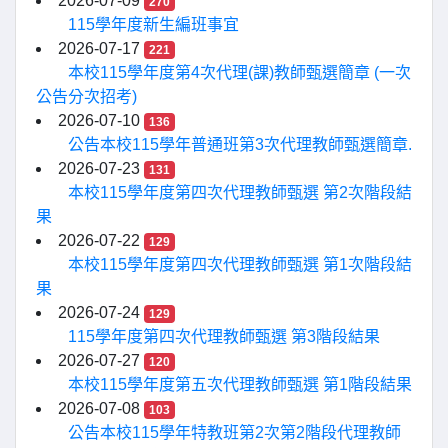
2026-07-09
270
115學年度新生編班事宜
2026-07-17
221
本校115學年度第4次代理(課)教師甄選簡章 (一次
公告分次招考)
2026-07-10
136
公告本校115學年普通班第3次代理教師甄選簡章.
2026-07-23
131
本校115學年度第四次代理教師甄選 第2次階段結
果
2026-07-22
129
本校115學年度第四次代理教師甄選 第1次階段結
果
2026-07-24
129
115學年度第四次代理教師甄選 第3階段結果
2026-07-27
120
本校115學年度第五次代理教師甄選 第1階段結果
2026-07-08
103
公告本校115學年特教班第2次第2階段代理教師