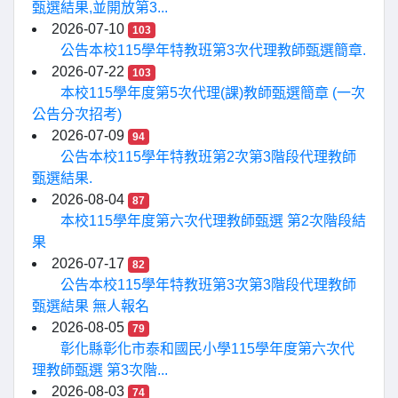
甄選結果,並開放第3...
2026-07-10
103
公告本校115學年特教班第3次代理教師甄選簡章.
2026-07-22
103
本校115學年度第5次代理(課)教師甄選簡章 (一次
公告分次招考)
2026-07-09
94
公告本校115學年特教班第2次第3階段代理教師
甄選結果.
2026-08-04
87
本校115學年度第六次代理教師甄選 第2次階段結
果
2026-07-17
82
公告本校115學年特教班第3次第3階段代理教師
甄選結果 無人報名
2026-08-05
79
彰化縣彰化市泰和國民小學115學年度第六次代
理教師甄選 第3次階...
2026-08-03
74