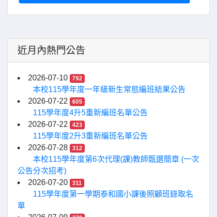
近月內熱門公告
2026-07-10
792
本校115學年度一年級新生常態編班結果公告
2026-07-22
605
115學年度4升5重新編班名單公告
2026-07-22
423
115學年度2升3重新編班名單公告
2026-07-28
312
本校115學年度第6次代理(課)教師甄選簡章 (一次
公告分次招考)
2026-07-20
311
115學年度第一學期泰和國小課後照顧班錄取名
單