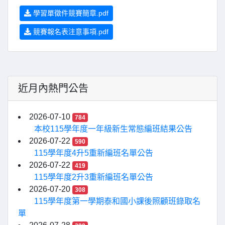
學習單徵件競賽簡章.pdf
競賽報名表注意事項.pdf
近月內熱門公告
2026-07-10
784
本校115學年度一年級新生常態編班結果公告
2026-07-22
590
115學年度4升5重新編班名單公告
2026-07-22
419
115學年度2升3重新編班名單公告
2026-07-20
308
115學年度第一學期泰和國小課後照顧班錄取名
單