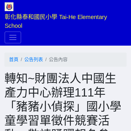
彰化縣泰和國民小學 Tai-He Elementary 
School
首頁
公告列表
公告內容
轉知~財團法人中國生
產力中心辦理111年
「豬豬小偵探」國小學
童學習單徵件競賽活