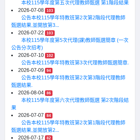
本校115學年度第五次代理教師甄選 第1階段結果
2026-07-08
103
公告本校115學年特教班第2次第2階段代理教師
甄選結果,並開放第3...
2026-07-22
103
本校115學年度第5次代理(課)教師甄選簡章 (一次
公告分次招考)
2026-07-10
102
公告本校115學年特教班第3次代理教師甄選簡章.
2026-07-09
94
公告本校115學年特教班第2次第3階段代理教師
甄選結果.
2026-08-04
86
本校115學年度第六次代理教師甄選 第2次階段結
果
2026-07-07
84
公告本校115學年特教班第2次第1階段代理教師
甄選結果,並開放第2...
2026-07-17
82