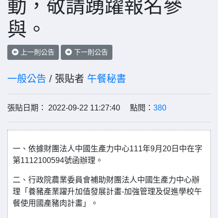
動，敬請踴躍報名參
與。
上一則公告
下一則公告
一般公告
/ 張貼者
午餐秘書
張貼日期： 2022-09-22 11:27:40 點閱：
380
一、依據財團法人中國生產力中心111年9月20日中在字
第1112100594號函辦理。
二、行政院農業委員會補助財團法人中國生產力中心辦
理「養豬產業躍升加值發展計畫-加強管理及促進學校午
餐使用國產豬肉計畫」。