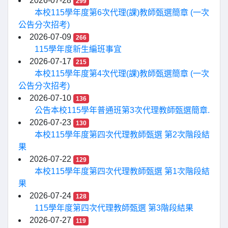
2026-07-28
299
本校115學年度第6次代理(課)教師甄選簡章 (一次
公告分次招考)
2026-07-09
266
115學年度新生編班事宜
2026-07-17
215
本校115學年度第4次代理(課)教師甄選簡章 (一次
公告分次招考)
2026-07-10
136
公告本校115學年普通班第3次代理教師甄選簡章.
2026-07-23
130
本校115學年度第四次代理教師甄選 第2次階段結
果
2026-07-22
129
本校115學年度第四次代理教師甄選 第1次階段結
果
2026-07-24
128
115學年度第四次代理教師甄選 第3階段結果
2026-07-27
119