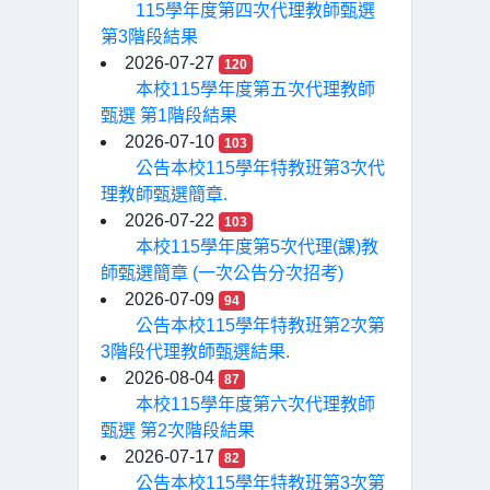
115學年度第四次代理教師甄選
第3階段結果
2026-07-27
120
本校115學年度第五次代理教師
甄選 第1階段結果
2026-07-10
103
公告本校115學年特教班第3次代
理教師甄選簡章.
2026-07-22
103
本校115學年度第5次代理(課)教
師甄選簡章 (一次公告分次招考)
2026-07-09
94
公告本校115學年特教班第2次第
3階段代理教師甄選結果.
2026-08-04
87
本校115學年度第六次代理教師
甄選 第2次階段結果
2026-07-17
82
公告本校115學年特教班第3次第