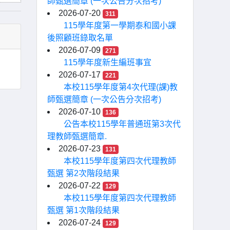
師甄選簡章 (一次公告分次招考)
2026-07-20
311
115學年度第一學期泰和國小課
後照顧班錄取名單
2026-07-09
271
115學年度新生編班事宜
2026-07-17
221
本校115學年度第4次代理(課)教
師甄選簡章 (一次公告分次招考)
2026-07-10
136
公告本校115學年普通班第3次代
理教師甄選簡章.
2026-07-23
131
本校115學年度第四次代理教師
甄選 第2次階段結果
2026-07-22
129
本校115學年度第四次代理教師
甄選 第1次階段結果
2026-07-24
129