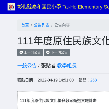
彰化縣泰和國民小學 Tai-He Elementary Sc
首頁
公告列表
公告內容
111年度原住民族文
上一則公告
下一則公告
一般公告
/ 張貼者
教學組長
張貼日期： 2022-04-19 14:51:00 點閱：
263
111年度原住民族文化優良教案甄選實施計畫