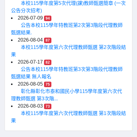
本校115學年度第5次代理(課)教師甄選簡章 (一次
公告分次招考)
2026-07-09
94
公告本校115學年特教班第2次第3階段代理教師
甄選結果.
2026-08-04
87
本校115學年度第六次代理教師甄選 第2次階段結
果
2026-07-17
82
公告本校115學年特教班第3次第3階段代理教師
甄選結果 無人報名
2026-08-05
75
彰化縣彰化市泰和國民小學115學年度第六次代
理教師甄選 第3次階...
2026-08-03
73
本校115學年度第六次代理教師甄選 第1次階段結
果