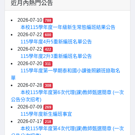
近月內熱門公告
2026-07-10
788
本校115學年度一年級新生常態編班結果公告
2026-07-22
600
115學年度4升5重新編班名單公告
2026-07-22
422
115學年度2升3重新編班名單公告
2026-07-20
311
115學年度第一學期泰和國小課後照顧班錄取名
單
2026-07-28
308
本校115學年度第6次代理(課)教師甄選簡章 (一次
公告分次招考)
2026-07-09
269
115學年度新生編班事宜
2026-07-17
218
本校115學年度第4次代理(課)教師甄選簡章 (一次