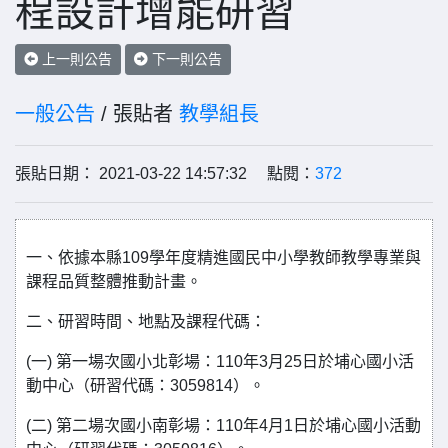
程設計增能研習
上一則公告
下一則公告
一般公告
/ 張貼者
教學組長
張貼日期： 2021-03-22 14:57:32 點閱：
372
一、依據本縣109學年度精進國民中小學教師教學專業與
課程品質整體推動計畫。
二、研習時間、地點及課程代碼：
(一) 第一場次國小北彰場：110年3月25日於埔心國小活
動中心（研習代碼：3059814）。
(二) 第二場次國小南彰場：110年4月1日於埔心國小活動