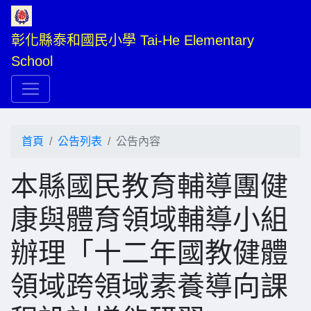
彰化縣泰和國民小學 Tai-He Elementary 
School
首頁
公告列表
公告內容
本縣國民教育輔導團健
康與體育領域輔導小組
辦理「十二年國教健體
領域跨領域素養導向課