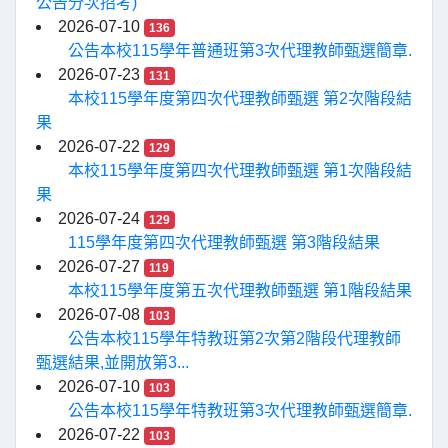
公告分次招考)
2026-07-10
136
公告本校115學年普通班第3次代理教師甄選簡章.
2026-07-23
131
本校115學年度第四次代理教師甄選 第2次階段結
果
2026-07-22
129
本校115學年度第四次代理教師甄選 第1次階段結
果
2026-07-24
129
115學年度第四次代理教師甄選 第3階段結果
2026-07-27
119
本校115學年度第五次代理教師甄選 第1階段結果
2026-07-08
103
公告本校115學年特教班第2次第2階段代理教師
甄選結果,並開放第3...
2026-07-10
103
公告本校115學年特教班第3次代理教師甄選簡章.
2026-07-22
103