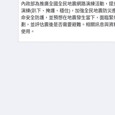
內政部為推廣全國全民地震網路演練活動，提
演練(趴下、掩護、穩住)，加強全民地震防
命安全防護，並預想在地震發生當下，面臨緊
劃，並評估震後是否需要避難。相關訊息與資料可至內政
使用。