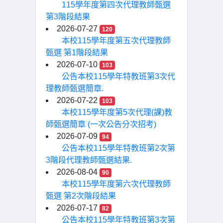
115學年度第四次代理教師甄選
第3階段結果
2026-07-27
120
本校115學年度第五次代理教師
甄選 第1階段結果
2026-07-10
103
公告本校115學年特教班第3次代
理教師甄選簡章.
2026-07-22
103
本校115學年度第5次代理(課)教
師甄選簡章 (一次公告分次招考)
2026-07-09
94
公告本校115學年特教班第2次第
3階段代理教師甄選結果.
2026-08-04
90
本校115學年度第六次代理教師
甄選 第2次階段結果
2026-07-17
82
公告本校115學年特教班第3次第