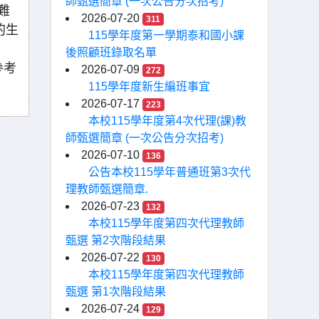
師甄選簡章 (一次公告分次招考)
難
2026-07-20
311
的生
115學年度第一學期泰和國小課
後照顧班錄取名單
參考
2026-07-09
272
115學年度新生編班事宜
2026-07-17
223
本校115學年度第4次代理(課)教
師甄選簡章 (一次公告分次招考)
2026-07-10
136
公告本校115學年普通班第3次代
理教師甄選簡章.
2026-07-23
132
本校115學年度第四次代理教師
甄選 第2次階段結果
2026-07-22
130
本校115學年度第四次代理教師
甄選 第1次階段結果
2026-07-24
129