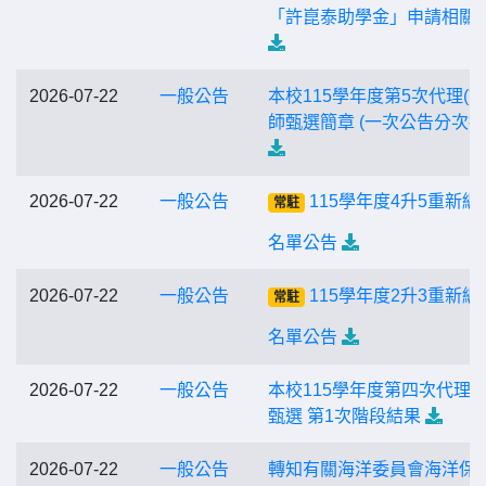
「許崑泰助學金」申請相關
2026-07-22
一般公告
本校115學年度第5次代理(課
師甄選簡章 (一次公告分次招
2026-07-22
一般公告
115學年度4升5重新編
常駐
名單公告
2026-07-22
一般公告
115學年度2升3重新編
常駐
名單公告
2026-07-22
一般公告
本校115學年度第四次代理
甄選 第1次階段結果
2026-07-22
一般公告
轉知有關海洋委員會海洋保