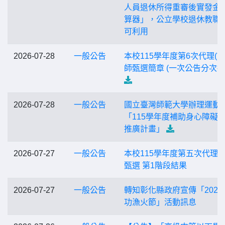
人員退休所得重審後實發金
算器」，公立學校退休教職
可利用
2026-07-28
一般公告
本校115學年度第6次代理(課
師甄選簡章 (一次公告分次招
2026-07-28
一般公告
國立臺灣師範大學辦理運動
「115學年度補助身心障礙
推廣計畫」
2026-07-27
一般公告
本校115學年度第五次代理
甄選 第1階段結果
2026-07-27
一般公告
轉知彰化縣政府宣傳「2026
功漁火節」活動訊息