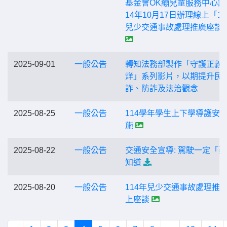
基金會OK繃兒童服務中心訂
14年10月17日辦理線上「11
兒少交通事故處理推廣座談
2025-09-01
一般公告
轉知法務部製作「守護正義
烊」系列影片，以期提升民
詐、防詐及法治觀念
2025-08-25
一般公告
114學年學生上下學導護安
施
2025-08-22
一般公告
交通安全宣導: 駕駛一定「
知道
2025-08-20
一般公告
114年兒少交通事故處理推
上座談