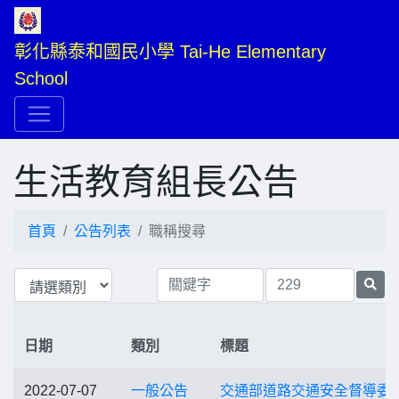
彰化縣泰和國民小學 Tai-He Elementary 
School
生活教育組長公告
首頁
公告列表
職稱搜尋
日期
類別
標題
2022-07-07
一般公告
交通部道路交通安全督導委